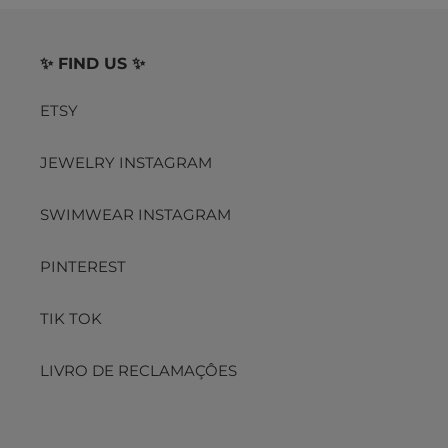
✨ FIND US ✨
ETSY
JEWELRY INSTAGRAM
SWIMWEAR INSTAGRAM
PINTEREST
TIK TOK
LIVRO DE RECLAMAÇÔES